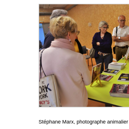
Stéphane Marx, photographe animalier