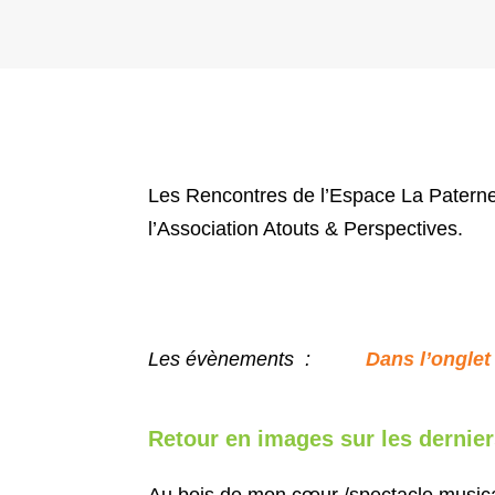
Les Rencontres de l’Espace La Paternelle
l’Association Atouts & Perspectives.
Les évènements :
Dans l’onglet
Retour en images sur les dernie