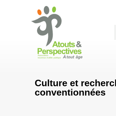
Culture et recher
conventionnées