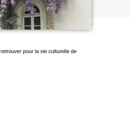
retrouver pour la vie culturelle de