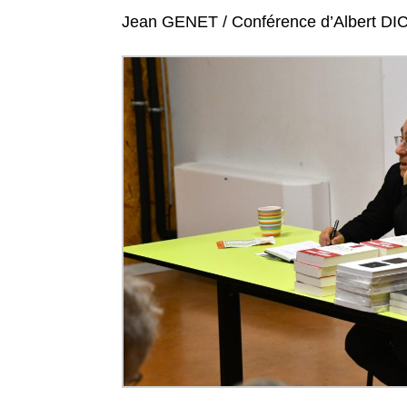
Jean GENET / Conférence d’Albert DI