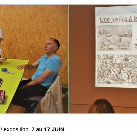
 / exposition
7 au 17 JUIN