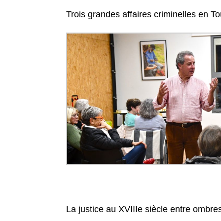
Trois grandes affaires criminelles en T
La justice au XVIIIe siècle entre ombre