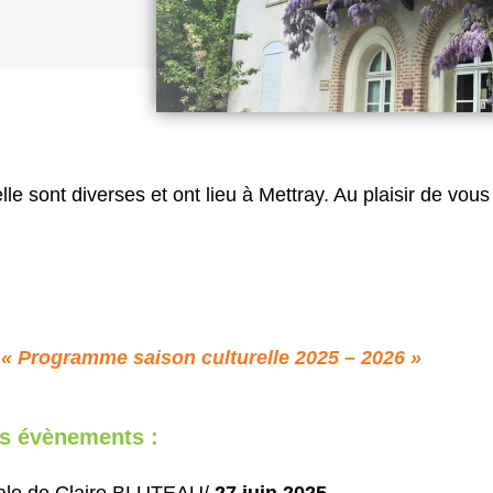
 sont diverses et ont lieu à Mettray. Au plaisir de vous 
 « Programme saison culturelle 2025 – 2026 »
rs évènements :