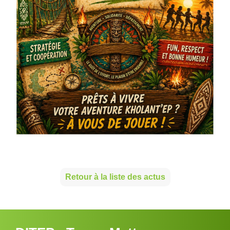
Retour à la liste des actus