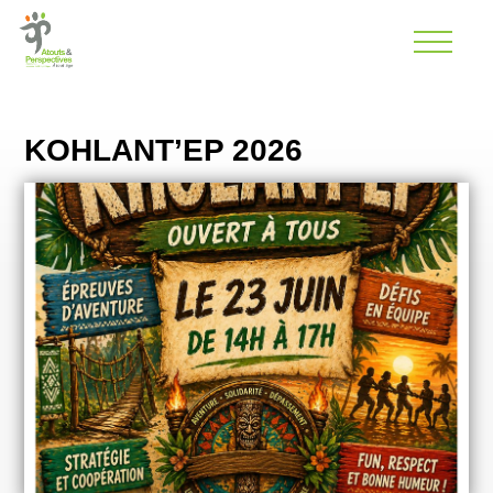
KOHLANT’EP 2026