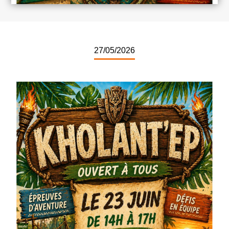
27/05/2026