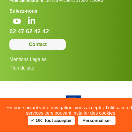
Pôle ambulatoire:
30 rue Michelet 37000 TOURS
Suivez-nous
02 47 62 42 42
Contact
Mentions Légales
Plan du site
En poursuivant votre navigation, vous acceptez l'utilisation 
services tiers pouvant installer des cookies
✓ OK, tout accepter
Personnaliser