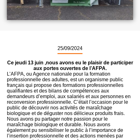
25/09/2024
Ce jeudi 13 juin ,nous avons eu le plaisir de participer
aux portes ouvertes de l’AFPA.
L’AFPA, ou Agence nationale pour la formation
professionnelle des adultes, est un organisme public
français qui propose des formations professionnelles
qualifiantes et des bilans de compétences aux
demandeurs d’emploi, aux salariés et aux personnes en
reconversion professionnelle. C’était l’occasion pour le
public de découvrir nos activités de maraîchage
biologique et de déguster nos délicieux produits frais.
Nous avons pu partager notre passion pour le
maraîchage biologique et durable. Nous avons
également pu sensibiliser le public à l’importance de
l’insertion professionnelle et des actions menées par