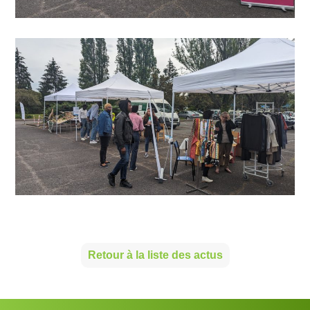
Retour à la liste des actus