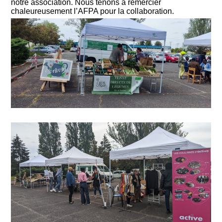
notre association. Nous tenons à remercier
chaleureusement l’AFPA pour la collaboration.