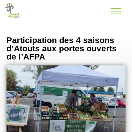
Participation des 4 saisons
d’Atouts aux portes ouverts
de l’AFPA